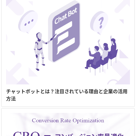
チャットボットとは？注目されている理由と企業の活用
方法