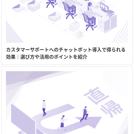
カスタマーサポートへのチャットボット導入で得られる
効果｜選び方や活用のポイントを紹介