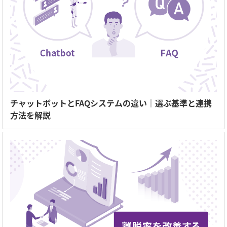
チャットボットとFAQシステムの違い｜選ぶ基準と連携
方法を解説