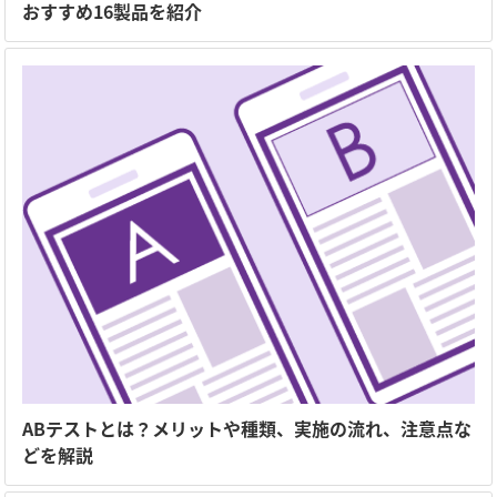
おすすめ16製品を紹介
ABテストとは？メリットや種類、実施の流れ、注意点な
どを解説