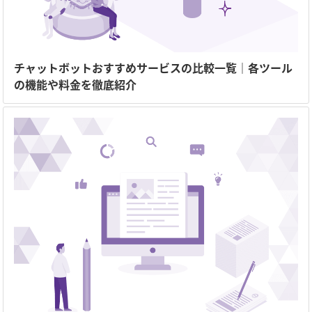
チャットボットおすすめサービスの比較一覧｜各ツール
の機能や料金を徹底紹介