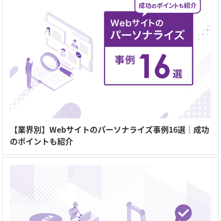
【業界別】Webサイトのパーソナライズ事例16選｜成功
のポイントも紹介