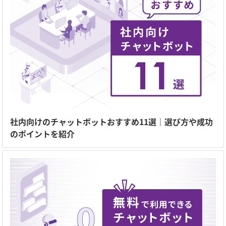
社内向けのチャットボットおすすめ11選｜選び方や成功
のポイントを紹介