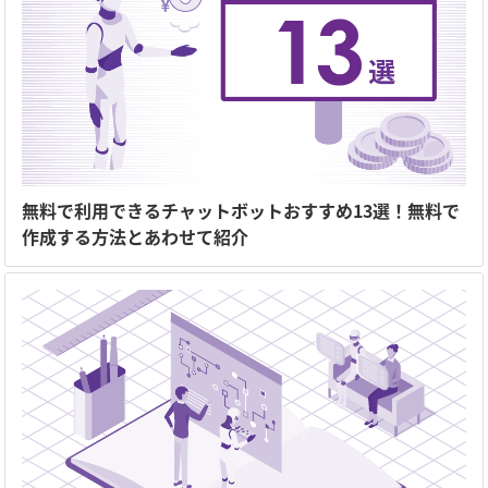
無料で利用できるチャットボットおすすめ13選！無料で
作成する方法とあわせて紹介