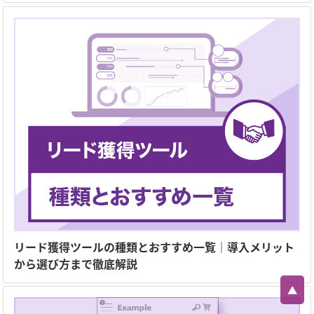
リード獲得ツールの種類とおすすめ一覧｜導入メリット
から選び方まで徹底解説
▲