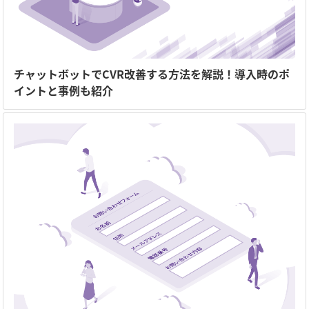
チャットボットでCVR改善する方法を解説！導入時のポ
イントと事例も紹介