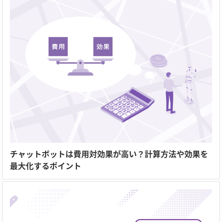
チャットボットは費用対効果が高い？計算方法や効果を
最大化するポイント