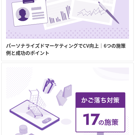
パーソナライズドマーケティングでCV向上｜6つの施策
例と成功のポイント