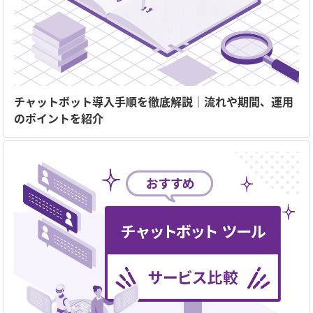
チャットボット導入手順を徹底解説｜流れや期間、運用
のポイントを紹介