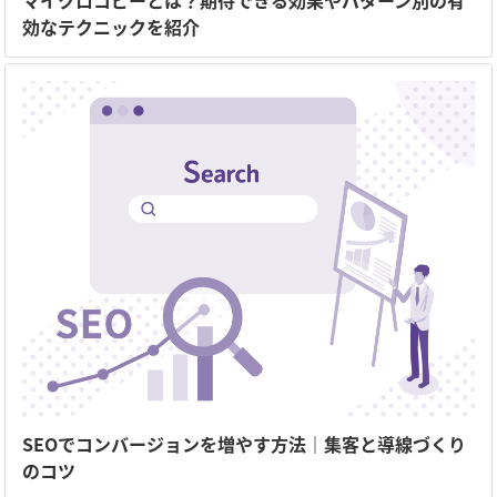
マイクロコピーとは？期待できる効果やパターン別の有
効なテクニックを紹介
SEOでコンバージョンを増やす方法｜集客と導線づくり
のコツ