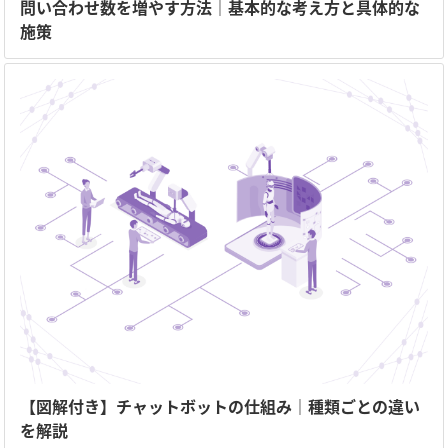
問い合わせ数を増やす方法｜基本的な考え方と具体的な
施策
【図解付き】チャットボットの仕組み｜種類ごとの違い
を解説