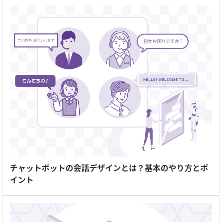
チャットボットの会話デザインとは？基本のやり方とポ
イント