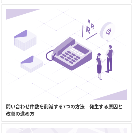
問い合わせ件数を削減する7つの方法｜発生する原因と
改善の進め方