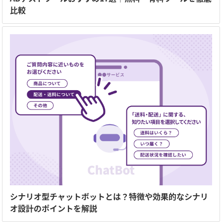
比較
シナリオ型チャットボットとは？特徴や効果的なシナリ
オ設計のポイントを解説