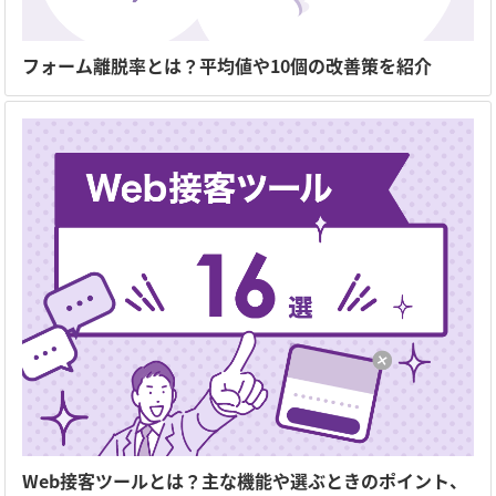
フォーム離脱率とは？平均値や10個の改善策を紹介
Web接客ツールとは？主な機能や選ぶときのポイント、