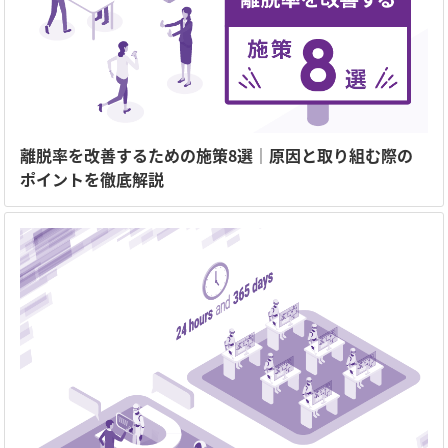
離脱率を改善するための施策8選｜原因と取り組む際の
ポイントを徹底解説