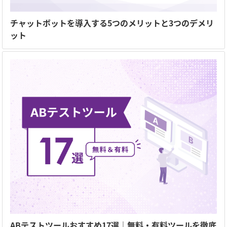
チャットボットを導入する5つのメリットと3つのデメリ
ット
ABテストツールおすすめ17選｜無料・有料ツールを徹底