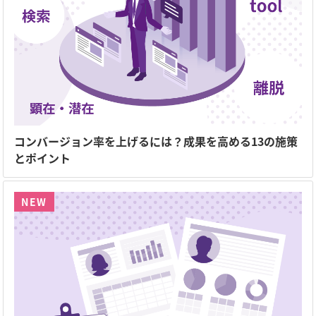
コンバージョン率を上げるには？成果を高める13の施策
とポイント