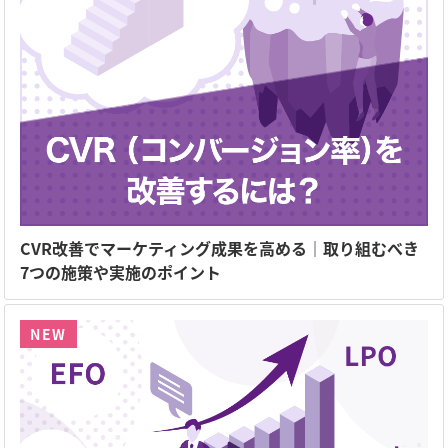
CVR改善でマーケティング成果を高める｜取り組むべき
7つの施策や実施のポイント