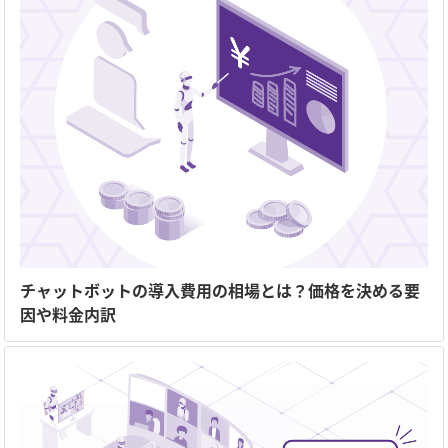
チャットボットの導入費用の相場とは？価格を決める要
因や料金内訳