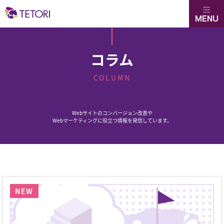
TETORI
コラム
Webサイトのコンバージョン改善や
Webマーケティングに役立つ情報を発信しています。