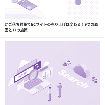
かご落ち対策でECサイトの売り上げは変わる！9つの原
因と17の施策