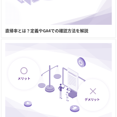
直帰率とは？定義やGA4での確認方法を解説