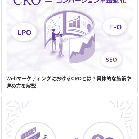
WebマーケティングにおけるCROとは？具体的な施策や
進め方を解説