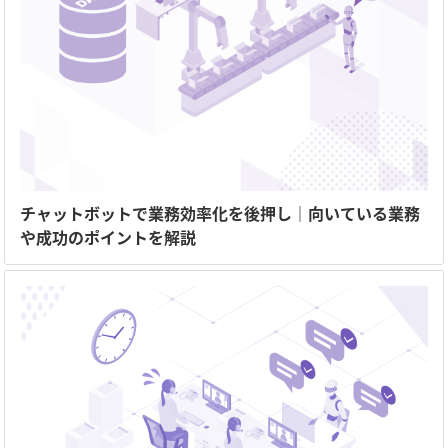
チャットボットで業務効率化を後押し｜向いている業務
や成功のポイントを解説