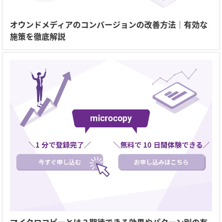
オウンドメディアのコンバージョンの改善方法｜有効な
施策を徹底解説