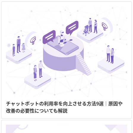
チャットボットの利用率を向上させる方法9選｜原因や
改善の必要性についても解説