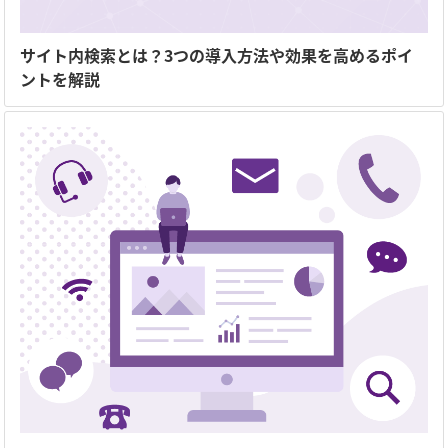
サイト内検索とは？3つの導入方法や効果を高めるポイ
ントを解説