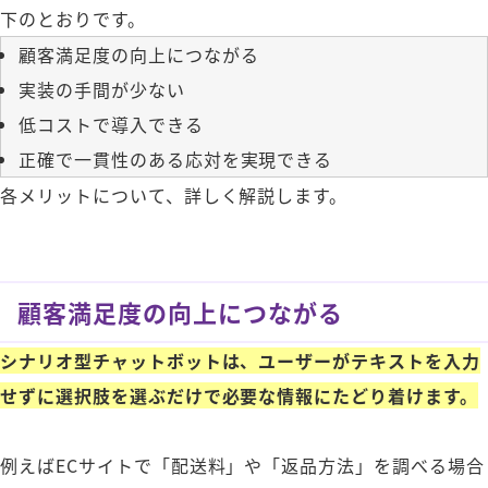
下のとおりです。
顧客満足度の向上につながる
実装の手間が少ない
低コストで導入できる
正確で一貫性のある応対を実現できる
各メリットについて、詳しく解説します。
顧客満足度の向上につながる
シナリオ型チャットボットは、ユーザーがテキストを入力
せずに選択肢を選ぶだけで必要な情報にたどり着けます。
例えばECサイトで「配送料」や「返品方法」を調べる場合