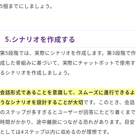
5個までにしましょう。
5.シナリオを作成する
第5段階では、実際にシナリオを作成します。第3段階で作
成した骨組みに基づいて、実際にチャットボットで使用す
るシナリオを作成しましょう。
会話形式であることを意識して、スムーズに進行できるよ
うなシナリオを設計することが大切
です。このとき、会話
のステップが多すぎるとユーザーが回答にたどり着くまで
時間がかかり、途中離脱につながる恐れがあります。目安
としては4ステップ以内に収めるのが理想です。