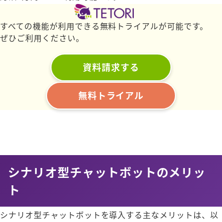
すべての機能が利用できる無料トライアルが可能です。
ぜひご利用ください。
資料請求する
無料トライアル
シナリオ型チャットボットのメリッ
ト
シナリオ型チャットボットを導入する主なメリットは、以