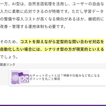
一方、AI型は、自然言語処理を活用し、ユーザーの自由な
入力に柔軟に応対できるのが特徴です。ただし学習データ
の整備や導入コストが高くなる傾向があるほか、継続的に
改善・管理する運用体制も必要です。
そのため、
コストを抑えながら定型的な問い合わせ対応を
自動化したい場合には、シナリオ型の方が現実的といえる
でしょう。
関連リンク
AIチャットボットとは？特徴や仕組みなど気になる
ポイントを丸ごと解説