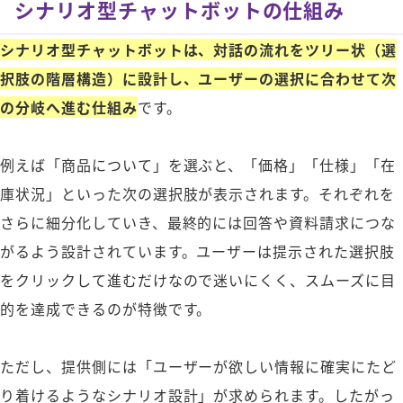
シナリオ型チャットボットの仕組み
シナリオ型チャットボットは、対話の流れをツリー状（選
択肢の階層構造）に設計し、ユーザーの選択に合わせて次
の分岐へ進む仕組み
です。
例えば「商品について」を選ぶと、「価格」「仕様」「在
庫状況」といった次の選択肢が表示されます。それぞれを
さらに細分化していき、最終的には回答や資料請求につな
がるよう設計されています。ユーザーは提示された選択肢
をクリックして進むだけなので迷いにくく、スムーズに目
的を達成できるのが特徴です。
ただし、提供側には「ユーザーが欲しい情報に確実にたど
り着けるようなシナリオ設計」が求められます。したがっ