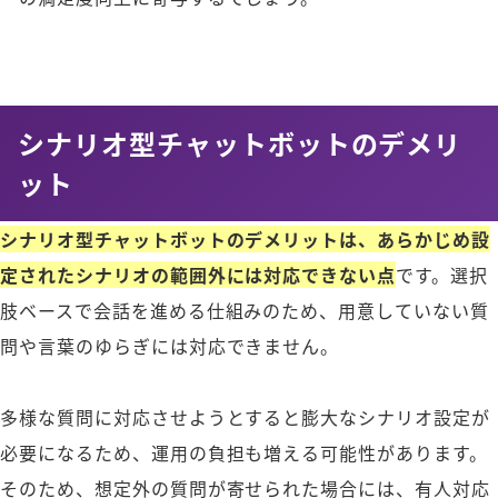
シナリオ型チャットボットのデメリ
ット
シナリオ型チャットボットのデメリットは、あらかじめ設
定されたシナリオの範囲外には対応できない点
です。選択
肢ベースで会話を進める仕組みのため、用意していない質
問や言葉のゆらぎには対応できません。
多様な質問に対応させようとすると膨大なシナリオ設定が
必要になるため、運用の負担も増える可能性があります。
そのため、想定外の質問が寄せられた場合には、有人対応