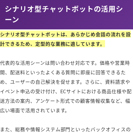
シナリオ型チャットボットの活用シ
ーン
シナリオ型チャットボットは、あらかじめ会話の流れを設
計できるため、定型的な業務に適しています。
代表的な活用シーンは問い合わせ対応です。価格や営業時
間、配送料といったよくある質問に即座に回答できるた
め、ユーザーの自己解決を促せます。さらに、資料請求や
イベント申込の受け付け、ECサイトにおける商品仕様や配
送方法の案内、アンケート形式での顧客情報収集など、幅
広い場面で活用されています。
また、総務や情報システム部門といったバックオフィスの