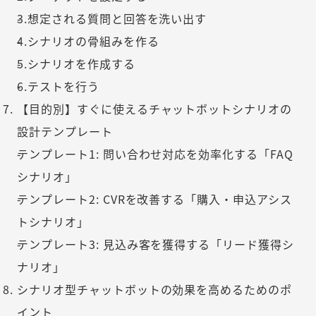
3.想定される質問と回答を洗い出す
4.シナリオの骨組みを作る
5.シナリオを作成する
6.テストを行う
【目的別】すぐに使えるチャットボットシナリオの
設計テンプレート
テンプレート1: 問い合わせ対応を効率化する「FAQ
シナリオ」
テンプレート2: CVRを改善する「購入・申込アシス
トシナリオ」
テンプレート3: 見込み客を獲得する「リード獲得シ
ナリオ」
シナリオ型チャットボットの効果を高めるためのポ
イント