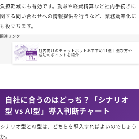
負担軽減にも有効です。勤怠や経費精算など社内手続きに
関する問い合わせへの情報提供を行うなど、業務効率化に
も役立ちます。
関連リンク
社内向けのチャットボットおすすめ11選｜選び方や
成功のポイントを紹介
自社に合うのはどっち？「シナリオ
型 vs AI型」導入判断チャート
シナリオ型とAI型は、どちらを導入すればよいのでしょう
か。