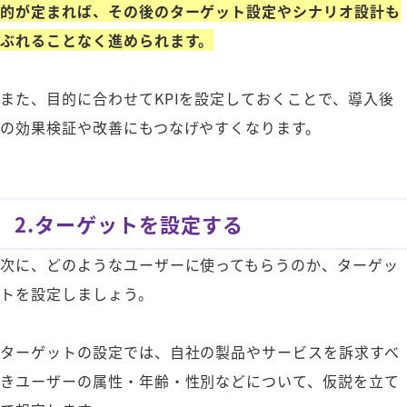
的が定まれば、その後のターゲット設定やシナリオ設計も
ぶれることなく進められます。
また、目的に合わせてKPIを設定しておくことで、導入後
の効果検証や改善にもつなげやすくなります。
2.ターゲットを設定する
次に、どのようなユーザーに使ってもらうのか、ターゲッ
トを設定しましょう。
ターゲットの設定では、自社の製品やサービスを訴求すべ
きユーザーの属性・年齢・性別などについて、仮説を立て