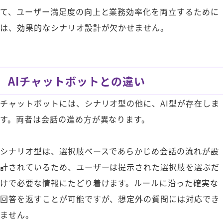
て、ユーザー満足度の向上と業務効率化を両立するために
は、効果的なシナリオ設計が欠かせません。
AIチャットボットとの違い
チャットボットには、シナリオ型の他に、AI型が存在しま
す。両者は会話の進め方が異なります。
シナリオ型は、選択肢ベースであらかじめ会話の流れが設
計されているため、ユーザーは提示された選択肢を選ぶだ
けで必要な情報にたどり着けます。ルールに沿った確実な
回答を返すことが可能ですが、想定外の質問には対応でき
ません。