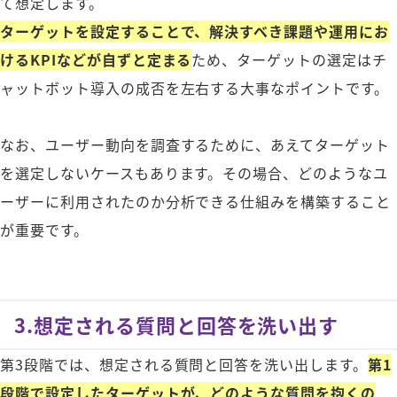
て想定します。
ターゲットを設定することで、解決すべき課題や運用にお
けるKPIなどが自ずと定まる
ため、ターゲットの選定はチ
ャットボット導入の成否を左右する大事なポイントです。
なお、ユーザー動向を調査するために、あえてターゲット
を選定しないケースもあります。その場合、どのようなユ
ーザーに利用されたのか分析できる仕組みを構築すること
が重要です。
3.想定される質問と回答を洗い出す
第3段階では、想定される質問と回答を洗い出します。
第1
段階で設定したターゲットが、どのような質問を抱くの