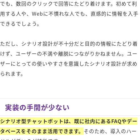
でも、数回のクリックで回答にたどり着けます。初めて利
用する人や、Webに不慣れな人でも、直感的に情報を入手
できるでしょう。
ただし、シナリオ設計が不十分だと目的の情報にたどり着
けず、ユーザーの不満や離脱につながりかねません。ユー
ザーにとっての使いやすさを意識したシナリオ設計が求め
られます。
実装の手間が少ない
シナリオ型チャットボットは、既に社内にあるFAQやデー
タベースをそのまま活用できます。
そのため、導入のハー