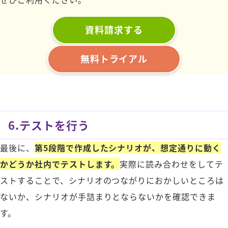
資料請求する
無料トライアル
6.テストを行う
最後に、
第5段階で作成したシナリオが、想定通りに動く
かどうか社内でテストします。
実際に読み合わせをしてテ
ストすることで、シナリオのつながりにおかしいところは
ないか、シナリオが手詰まりとならないかを確認できま
す。