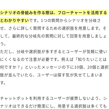
シナリオの骨組みを作る際は、フローチャートを活用する
とわかりやすい
です。1つの質問からシナリオを分岐さ
せ、さらに詳しく質問するための選択肢を用意します。そ
して、最終的な分岐先の質問に対して回答を用意しましょ
う。
ただし、分岐や選択肢が多すぎるとユーザーが気軽に使い
にくくなるので注意が必要です。例えば「知りたいことは
何ですか？」といったメッセージの下に10個、20個と選択
肢が並んでいたら、ユーザーは探す気が失せてしまいま
す。
チャットボットを利用するユーザーが疲弊しないよう、シ
ナリオはできるだけ簡潔にし、用意する選択肢は多くても