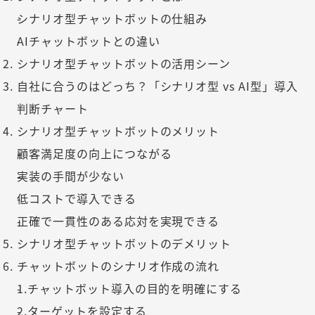
シナリオ型チャットボットの仕組み
AIチャットボットとの違い
シナリオ型チャットボットの活用シーン
自社に合うのはどっち？「シナリオ型 vs AI型」導入
判断チャート
シナリオ型チャットボットのメリット
顧客満足度の向上につながる
実装の手間が少ない
低コストで導入できる
正確で一貫性のある応対を実現できる
シナリオ型チャットボットのデメリット
チャットボットのシナリオ作成の流れ
1.チャットボット導入の目的を明確にする
2.ターゲットを設定する