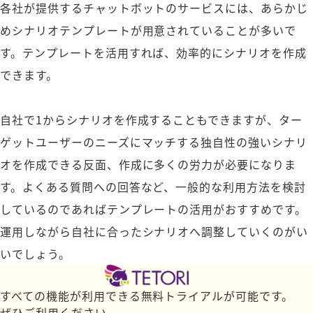
各社が提供するチャットボットのサービスには、あらかじ
めシナリオテンプレートが用意されていることが多いで
す。テンプレートを活用すれば、効率的にシナリオを作成
できます。
自社で1からシナリオを作成することもできますが、ター
ゲットユーザーのニーズにマッチする独自性の強いシナリ
オを作成できる反面、作成に多くの労力が必要になりま
す。よくある質問への回答など、一般的な利用方法を検討
しているのであればテンプレートの活用がおすすめです。
運用しながら自社に合ったシナリオへ調整していくのがい
いでしょう。
すべての機能が利用できる無料トライアルが可能です。
ぜひご利用ください。