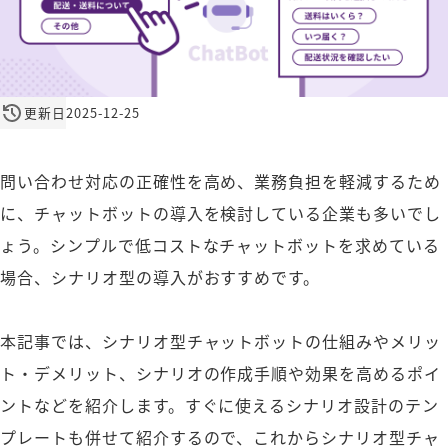
更新日
2025-12-25
問い合わせ対応の正確性を高め、業務負担を軽減するため
に、チャットボットの導入を検討している企業も多いでし
ょう。シンプルで低コストなチャットボットを求めている
場合、シナリオ型の導入がおすすめです。
本記事では、シナリオ型チャットボットの仕組みやメリッ
ト・デメリット、シナリオの作成手順や効果を高めるポイ
ントなどを紹介します。すぐに使えるシナリオ設計のテン
プレートも併せて紹介するので、これからシナリオ型チャ