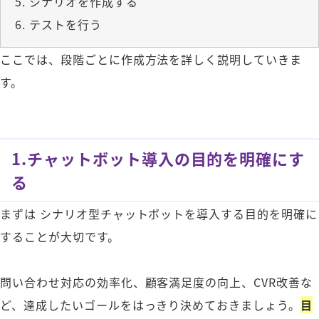
シナリオを作成する
テストを行う
ここでは、段階ごとに作成方法を詳しく説明していきま
す。
1.チャットボット導入の目的を明確にす
る
まずは シナリオ型チャットボットを導入する目的を明確に
することが大切です。
問い合わせ対応の効率化、顧客満足度の向上、CVR改善な
ど、達成したいゴールをはっきり決めておきましょう。
目