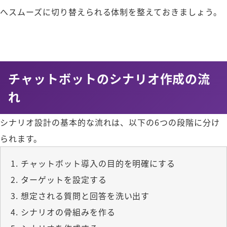
へスムーズに切り替えられる体制を整えておきましょう。
チャットボットのシナリオ作成の流
れ
シナリオ設計の基本的な流れは、以下の6つの段階に分け
られます。
チャットボット導入の目的を明確にする
ターゲットを設定する
想定される質問と回答を洗い出す
シナリオの骨組みを作る