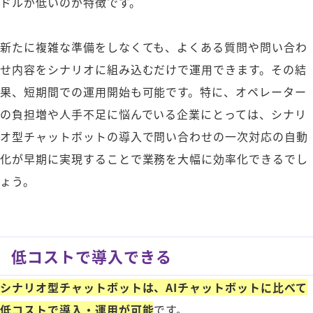
ドルが低いのが特徴です。
新たに複雑な準備をしなくても、よくある質問や問い合わ
せ内容をシナリオに組み込むだけで運用できます。その結
果、短期間での運用開始も可能です。特に、オペレーター
の負担増や人手不足に悩んでいる企業にとっては、シナリ
オ型チャットボットの導入で問い合わせの一次対応の自動
化が早期に実現することで業務を大幅に効率化できるでし
ょう。
低コストで導入できる
シナリオ型チャットボットは、AIチャットボットに比べて
低コストで導入・運用が可能
です。