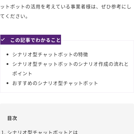
ットボットの活用を考えている事業者様は、ぜひ参考にし
てください。
この記事でわかること
シナリオ型チャットボットの特徴
シナリオ型チャットボットのシナリオ作成の流れと
ポイント
おすすめのシナリオ型チャットボット
目次
シナリオ型チャットボットとは