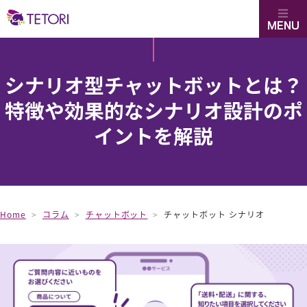
TETORI
シナリオ型チャットボットとは？
特徴や効果的なシナリオ設計のポ
イントを解説
Home
コラム
チャットボット
チャットボット シナリオ