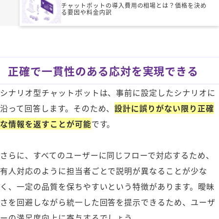
チャットボットの導入費用の相場とは？価格を決め
る要因や料金内訳
正確で一貫性のある応対を実現できる
シナリオ型チャットボットは、事前に設定したシナリオに
沿って回答します。そのため、
設計に誤りがない限り正確
な情報を返すことが可能
です。
さらに、すべてのユーザーに同じフローで対応するため、
有人対応のように担当者ごとで説明が異なることが少な
く、一定の品質を保ちやすいという特徴があります。曖昧
さを回避しながら統一した回答を提示できるため、ユーザ
ーの満足度向上に寄与するでしょう。