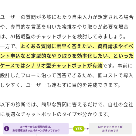
ユーザーの質問が多岐にわたり自由入力が想定される場合
や、専門的な言葉を用いた複雑なやり取りが必要な場合
は、AI搭載型のチャットボットを検討してみましょう。
一方で、
よくある質問に素早く答えたい、資料請求やイベ
ント申込など定型的なやり取りを効率化したい、といった
ケースではシナリオ型チャットボットが有効
です。事前に
設計したフローに沿って回答できるため、低コストで導入
しやすく、ユーザーも迷わずに目的を達成できます。
以下の診断では、簡単な質問に答えるだけで、自社の会社
に最適なチャットボットのタイプが分かります。