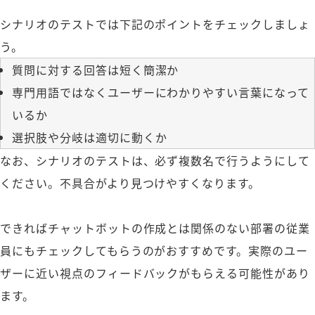
シナリオのテストでは下記のポイントをチェックしましょ
う。
質問に対する回答は短く簡潔か
専門用語ではなくユーザーにわかりやすい言葉になって
いるか
選択肢や分岐は適切に動くか
なお、シナリオのテストは、必ず複数名で行うようにして
ください。不具合がより見つけやすくなります。
できればチャットボットの作成とは関係のない部署の従業
員にもチェックしてもらうのがおすすめです。実際のユー
ザーに近い視点のフィードバックがもらえる可能性があり
ます。