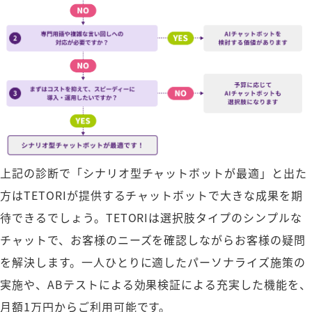
上記の診断で「シナリオ型チャットボットが最適」と出た
方はTETORIが提供するチャットボットで大きな成果を期
待できるでしょう。TETORIは選択肢タイプのシンプルな
チャットで、お客様のニーズを確認しながらお客様の疑問
を解決します。一人ひとりに適したパーソナライズ施策の
実施や、ABテストによる効果検証による充実した機能を、
月額1万円からご利用可能です。