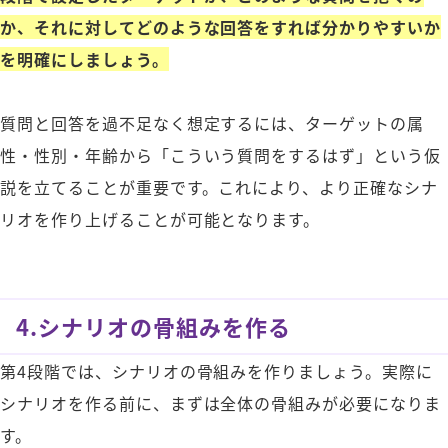
か、それに対してどのような回答をすれば分かりやすいか
を明確にしましょう。
質問と回答を過不足なく想定するには、ターゲットの属
性・性別・年齢から「こういう質問をするはず」という仮
説を立てることが重要です。これにより、より正確なシナ
リオを作り上げることが可能となります。
4.シナリオの骨組みを作る
第4段階では、シナリオの骨組みを作りましょう。実際に
シナリオを作る前に、まずは全体の骨組みが必要になりま
す。