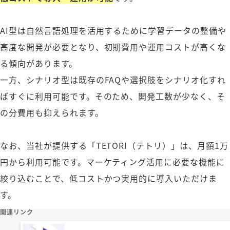
AI型は自然言語処理を活用するために学習データの整備や
高度な開発が必要となり、初期費用や運用コストが高くな
る傾向があります。
一方、シナリオ型は既存のFAQや選択肢をシナリオ化すれ
ばすぐに利用可能です。そのため、開発工数が少なく、そ
の分費用も抑えられます。
なお、当社が提供する「TETORI（テトリ）」は、月額1万
円から利用可能です。マーケティング活用に必要な機能に
絞り込むことで、低コストかつ実用的に導入いただけま
す。
関連リンク