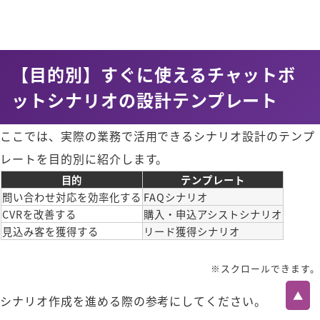
【目的別】すぐに使えるチャットボ
ットシナリオの設計テンプレート
ここでは、実際の業務で活用できるシナリオ設計のテンプ
レートを目的別に紹介します。
目的
テンプレート
問い合わせ対応を効率化する
FAQシナリオ
CVRを改善する
購入・申込アシストシナリオ
見込み客を獲得する
リード獲得シナリオ
※スクロールできます。
▲
シナリオ作成を進める際の参考にしてください。