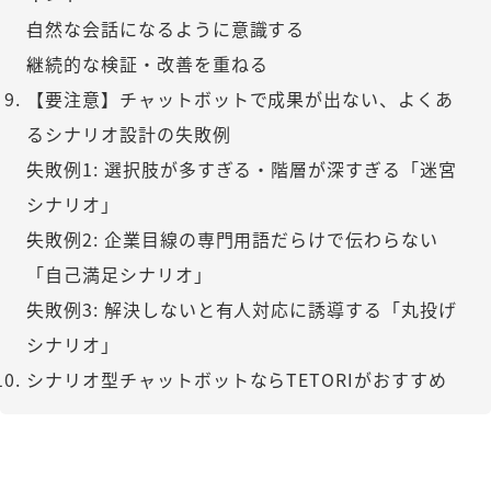
自然な会話になるように意識する
継続的な検証・改善を重ねる
【要注意】チャットボットで成果が出ない、よくあ
るシナリオ設計の失敗例
失敗例1: 選択肢が多すぎる・階層が深すぎる「迷宮
シナリオ」
失敗例2: 企業目線の専門用語だらけで伝わらない
「自己満足シナリオ」
失敗例3: 解決しないと有人対応に誘導する「丸投げ
シナリオ」
シナリオ型チャットボットならTETORIがおすすめ