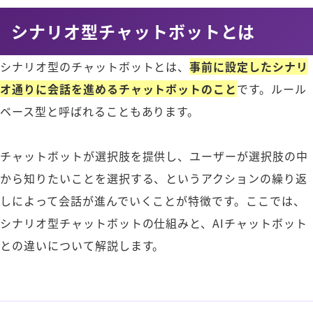
シナリオ型チャットボットとは
シナリオ型のチャットボットとは、
事前に設定したシナリ
オ通りに会話を進めるチャットボットのこと
です。ルール
ベース型と呼ばれることもあります。
チャットボットが選択肢を提供し、ユーザーが選択肢の中
から知りたいことを選択する、というアクションの繰り返
しによって会話が進んでいくことが特徴です。ここでは、
シナリオ型チャットボットの仕組みと、AIチャットボット
との違いについて解説します。