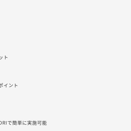
ット
ポイント
ORIで簡単に実施可能