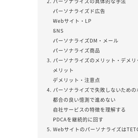
パーソナライズの具体的な手法
パーソナライズド広告
Webサイト・LP
SNS
パーソナライズDM・メール
パーソナライズ商品
パーソナライズのメリット・デメリ
メリット
デメリット・注意点
パーソナライズで失敗しないための
都合の良い憶測で進めない
自社サービスの特徴を理解する
PDCAを継続的に回す
WebサイトのパーソナライズはTET