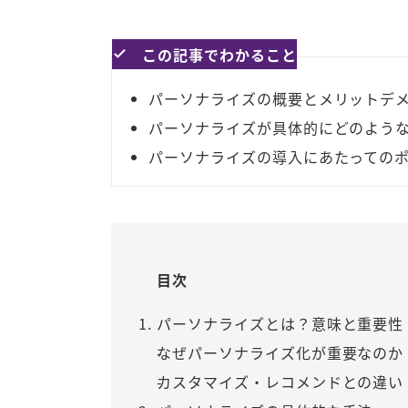
この記事でわかること
パーソナライズの概要とメリットデ
パーソナライズが具体的にどのよう
パーソナライズの導入にあたっての
目次
パーソナライズとは？意味と重要性
なぜパーソナライズ化が重要なのか
カスタマイズ・レコメンドとの違い