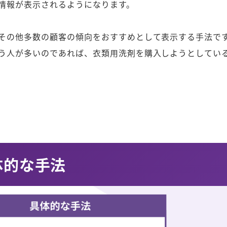
情報が表示されるようになります。
その他多数の顧客の傾向をおすすめとして表示する手法で
う人が多いのであれば、衣類用洗剤を購入しようとしてい
体的な手法