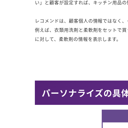
い」と顧客が設定すれば、キッチン用品の
レコメンドは、顧客個人の情報ではなく、
例えば、衣類用洗剤と柔軟剤をセットで買
に対して、柔軟剤の情報を表示します。
パーソナライズの具