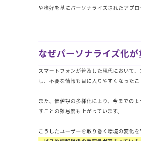
や嗜好を基にパーソナライズされたアプロ
なぜパーソナライズ化が
スマートフォンが普及した現代において、
し、不要な情報も目に入りやすくなったこ
また、価値観の多様化により、今までのよ
すことの難易度も上がっています。
こうしたユーザーを取り巻く環境の変化を
ービスや情報提供の重要性が高まっていま