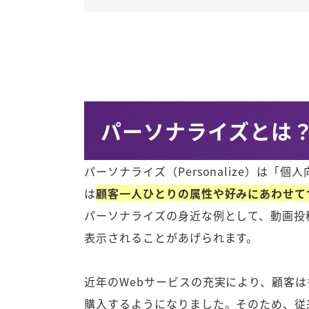
パーソナライズとは
パーソナライズ（Personalize）は
は
顧客一人ひとりの属性や好みにあわせて
パーソナライズの身近な例として、動画投
表示されることがあげられます。
近年のWebサービスの充実により、顧客
購入するようになりました。そのため、従