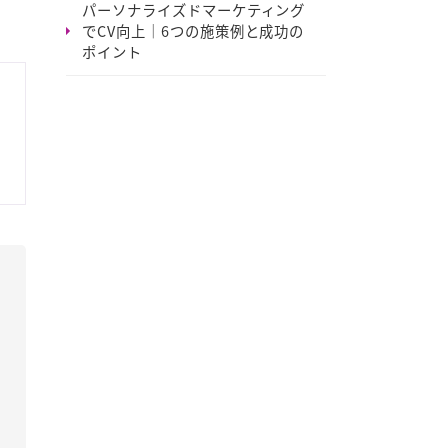
パーソナライズドマーケティング
でCV向上｜6つの施策例と成功の
ポイント