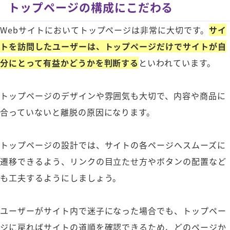
トップページの構成にこだわる
Webサイトにおいてトップページは非常に大切です。
サイ
トを訪問したユーザーは、トップページだけでサイトが自
分にとって有益かどうかを判断する
といわれています。
トップページのデザインや雰囲気も大切で、内容や商品に
合っていないと離脱の原因になります。
トップページの設計では、サイトの各ページへスムーズに
遷移できるよう、リンクの目立たせ方やボタンの配置など
も工夫するようにしましょう。
ユーザーがサイト内で迷子になった場合でも、トップペー
ジに戻ればサイトの道順を確認できるため、どのページか