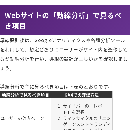
Webサイトの「動線分析」で見るべ
き項目
導線設計後は、Googleアナリティクスや各種分析ツール
を利用して、想定どおりにユーザーがサイト内を遷移して
るか動線分析を行い、導線の設計が正しいかを確認しまし
ょう。
導線分析で主に見るべき項目は下表のとおりです。
動線分析で見るべき項目
GA4での確認方法
サイドバーの「レポー
ト」を選択
ユーザーの流入ページ
ライフサイクルの「エン
ゲージメント > ランディ