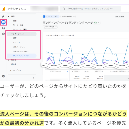
ユーザーが、どのページからサイトにたどり着いたのかを
チェックしましょう。
流入ページは、その後のコンバージョンにつながるかどう
かの最初の分かれ道
です。多く流入しているページを優先