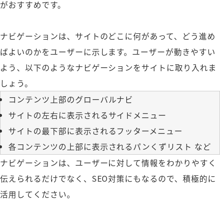
がおすすめです。
ナビゲーションは、サイトのどこに何があって、どう進め
ばよいのかをユーザーに示します。ユーザーが動きやすい
よう、以下のようなナビゲーションをサイトに取り入れま
しょう。
コンテンツ上部のグローバルナビ
サイトの左右に表示されるサイドメニュー
サイトの最下部に表示されるフッターメニュー
各コンテンツの上部に表示されるパンくずリスト など
ナビゲーションは、ユーザーに対して情報をわかりやすく
伝えられるだけでなく、SEO対策にもなるので、積極的に
活用してください。