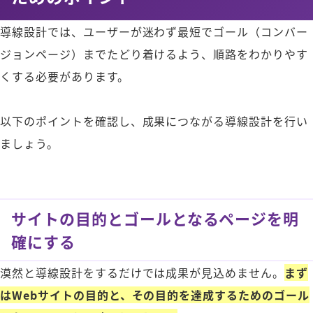
導線設計では、ユーザーが迷わず最短でゴール（コンバー
ジョンページ）までたどり着けるよう、順路をわかりやす
くする必要があります。
以下のポイントを確認し、成果につながる導線設計を行い
ましょう。
サイトの目的とゴールとなるページを明
確にする
漠然と導線設計をするだけでは成果が見込めません。
まず
はWebサイトの目的と、その目的を達成するためのゴール