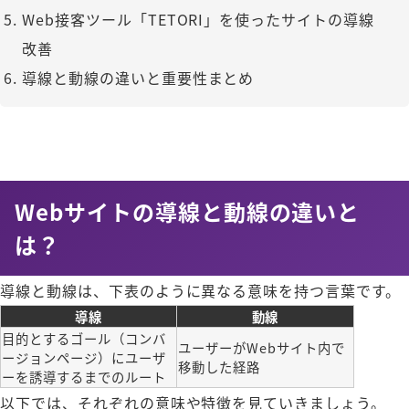
Web接客ツール「TETORI」を使ったサイトの導線
改善
導線と動線の違いと重要性まとめ
Webサイトの導線と動線の違いと
は？
導線と動線は、下表のように異なる意味を持つ言葉です。
導線
動線
目的とするゴール（コンバ
ユーザーがWebサイト内で
ージョンページ）にユーザ
移動した経路
ーを誘導するまでのルート
以下では、それぞれの意味や特徴を見ていきましょう。