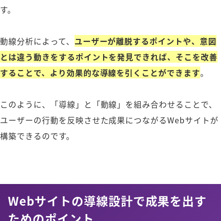
す。
動線分析によって、
ユーザーが離脱するポイントや、意図
とは違う動きをするポイントを発見できれば、そこを改善
することで、より効果的な導線を引くことができます
。
このように、「導線」と「動線」を組み合わせることで、
ユーザーの行動を反映させた成果につながるWebサイトが
構築できるのです。
Webサイトの導線設計で成果を出す
ためのポイント