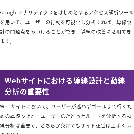
Googleアナリティクスをはじめとするアクセス解析ツール
を用いて、ユーザーの行動を可視化し分析すれば、導線設
計の問題点をみつけることができ、導線の改善に活用でき
ます。
Webサイトにおける導線設計と動線
分析の重要性
Webサイトにおいて、ユーザーが迷わずゴールまで行くた
めの導線設計と、ユーザーのたどったルートを分析する動
線分析は重要で、どちらが欠けてもサイト運営は上手くい