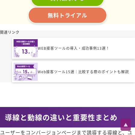
無料トライアル
関連リンク
WEB接客ツールの導入・成功事例13選！
Web接客ツール15選｜比較する際のポイントも解説
導線と動線の違いと重要性まとめ
▲
ユーザーをコンバージョンページまで誘導する導線と、ユ