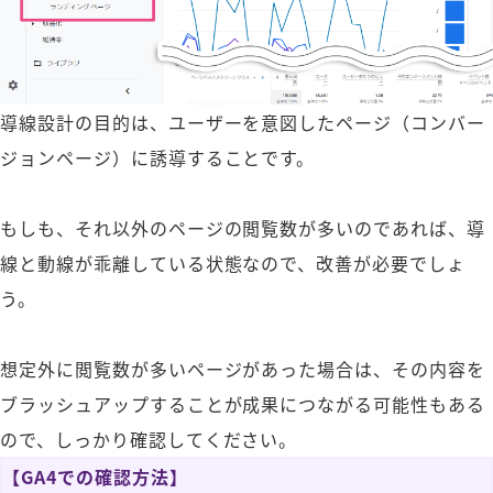
導線設計の目的は、ユーザーを意図したページ（コンバー
ジョンページ）に誘導することです。
もしも、それ以外のページの閲覧数が多いのであれば、導
線と動線が乖離している状態なので、改善が必要でしょ
う。
想定外に閲覧数が多いページがあった場合は、その内容を
ブラッシュアップすることが成果につながる可能性もある
ので、しっかり確認してください。
【GA4での確認方法】