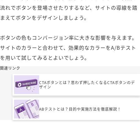
流れでボタンを登場させたりするなど、サイトの導線を踏
まえてボタンをデザインしましょう。
ボタンの色もコンバージョン率に大きな影響を与えます。
サイトのカラーと合わせて、効果的なカラーをA/Bテスト
を用いて試してみるとよいでしょう。
関連リンク
CTAボタンとは？思わず押したくなるCTAボタンのデ
ザイン
ABテストとは？目的や実施方法を徹底解説！