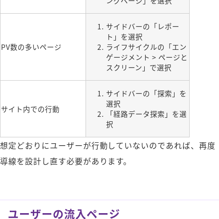
ングページ」を選択
サイドバーの「レポー
ト」を選択
PV数の多いページ
ライフサイクルの「エン
ゲージメント > ページと
スクリーン」で選択
サイドバーの「探索」を
選択
サイト内での行動
「経路データ探索」を選
択
想定どおりにユーザーが行動していないのであれば、再度
導線を設計し直す必要があります。
ユーザーの流入ページ