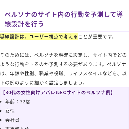
ペルソナのサイト内の行動を予測して導
線設計を行う
導線設計は、ユーザー視点で考える
ことが重要です。
そのためには、ペルソナを明確に設定し、サイト内でどの
ような行動をするのか予測する必要があります。ペルソナ
は、年齢や性別、職業や役職、ライフスタイルなどを、以
下の例のように細かく設定しましょう。
【30代の女性向けアパレルECサイトのペルソナ例】
年齢：32歳
女性
会社員