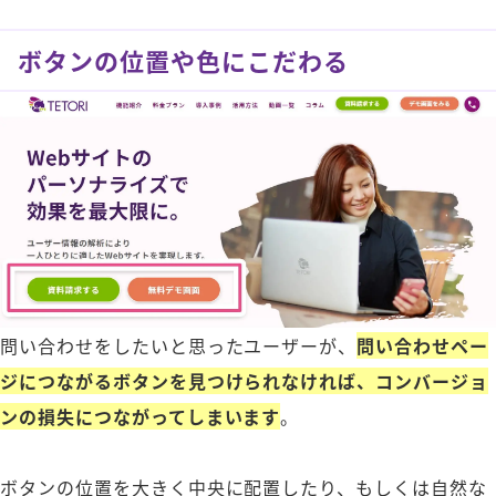
ボタンの位置や色にこだわる
問い合わせをしたいと思ったユーザーが、
問い合わせペー
ジにつながるボタンを見つけられなければ、コンバージョ
ンの損失につながってしまいます
。
ボタンの位置を大きく中央に配置したり、もしくは自然な