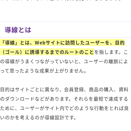
導線とは
「導線」とは、Webサイトに訪問したユーザーを、目的
（ゴール）に誘導するまでのルートのこと
を指します。こ
の導線がうまくつながっていないと、ユーザーの離脱によ
って思ったような成果が上がりません。
目的はサイトごとに異なり、会員登録、商品の購入、資料
のダウンロードなどがあります。それらを最短で達成する
ために、ユーザーがサイト内でどのような行動をとれば良
いのかを考えるのが導線設計です。