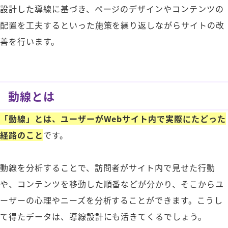
設計した導線に基づき、ページのデザインやコンテンツの
配置を工夫するといった施策を繰り返しながらサイトの改
善を行います。
動線とは
「動線」とは、ユーザーがWebサイト内で実際にたどった
経路のこと
です。
動線を分析することで、訪問者がサイト内で見せた行動
や、コンテンツを移動した順番などが分かり、そこからユ
ーザーの心理やニーズを分析することができます。こうし
て得たデータは、導線設計にも活きてくるでしょう。