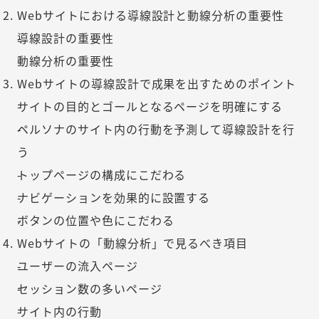
Webサイトにおける導線設計と動線分析の重要性
導線設計の重要性
動線分析の重要性
Webサイトの導線設計で成果を出すためのポイント
サイトの目的とゴールとなるページを明確にする
ペルソナのサイト内の行動を予測して導線設計を行
う
トップページの構成にこだわる
ナビゲーションを効果的に設置する
ボタンの位置や色にこだわる
Webサイトの「動線分析」で見るべき項目
ユーザーの流入ページ
セッション数の多いページ
サイト内の行動