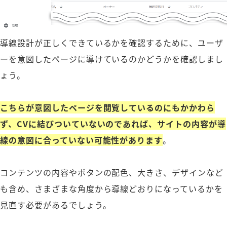
導線設計が正しくできているかを確認するために、ユーザ
ーを意図したページに導けているのかどうかを確認しまし
ょう。
こちらが意図したページを閲覧しているのにもかかわら
ず、CVに結びついていないのであれば、サイトの内容が導
線の意図に合っていない可能性があります
。
コンテンツの内容やボタンの配色、大きさ、デザインなど
も含め、さまざまな角度から導線どおりになっているかを
見直す必要があるでしょう。