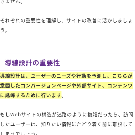
きません。
それぞれの重要性を理解し、サイトの改善に活かしましょ
う。
導線設計の重要性
導線設計は、ユーザーのニーズや行動を予測し、こちらが
意図したコンバージョンページや外部サイト、コンテンツ
に誘導するために行います
。
もしWebサイトの構造が迷路のように複雑だったら、訪問
したユーザーは、知りたい情報にたどり着く前に離脱して
しまうでしょう。