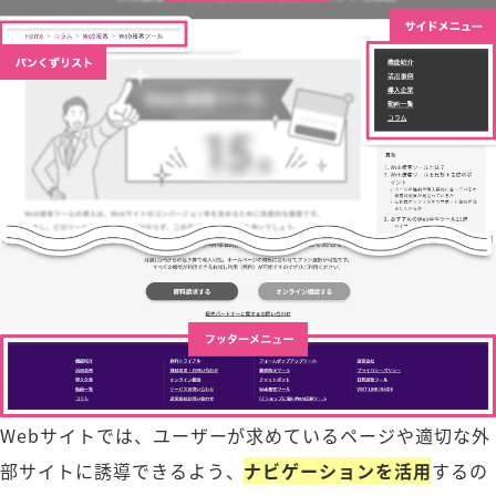
Webサイトでは、ユーザーが求めているページや適切な外
部サイトに誘導できるよう、
ナビゲーションを活用
するの