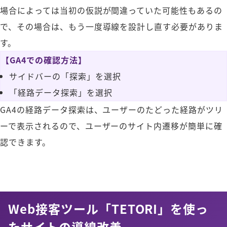
場合によっては当初の仮説が間違っていた可能性もあるの
で、その場合は、もう一度導線を設計し直す必要がありま
す。
【GA4での確認方法】
サイドバーの「探索」を選択
「経路データ探索」を選択
GA4の経路データ探索は、ユーザーのたどった経路がツリ
ーで表示されるので、ユーザーのサイト内遷移が簡単に確
認できます。
Web接客ツール「TETORI」を使っ
たサイトの導線改善