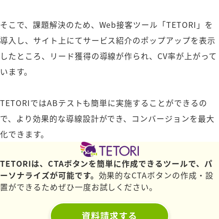
そこで、課題解決のため、Web接客ツール「TETORI」を
導入し、サイト上にてサービス紹介のポップアップを表示
したところ、リード獲得の導線が作られ、CV率が上がって
います。
TETORIではABテストも簡単に実施することができるの
で、より効果的な導線設計ができ、コンバージョンを最大
化できます。
TETORIは、CTAボタンを簡単に作成できるツールで、パ
ーソナライズが可能です。
効果的なCTAボタンの作成・設
置ができるためぜひ一度お試しください。
資料請求する