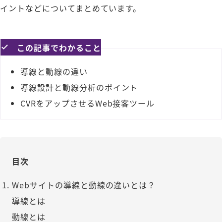
イントなどについてまとめています。
この記事でわかること
導線と動線の違い
導線設計と動線分析のポイント
CVRをアップさせるWeb接客ツール
目次
Webサイトの導線と動線の違いとは？
導線とは
動線とは