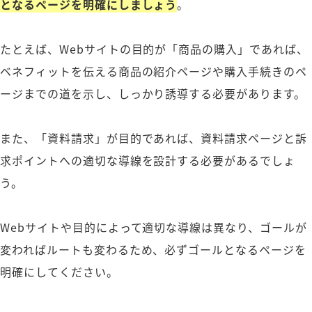
となるページを明確にしましょう
。
たとえば、Webサイトの目的が「商品の購入」であれば、
ベネフィットを伝える商品の紹介ページや購入手続きのペ
ージまでの道を示し、しっかり誘導する必要があります。
また、「資料請求」が目的であれば、資料請求ページと訴
求ポイントへの適切な導線を設計する必要があるでしょ
う。
Webサイトや目的によって適切な導線は異なり、ゴールが
変わればルートも変わるため、必ずゴールとなるページを
明確にしてください。