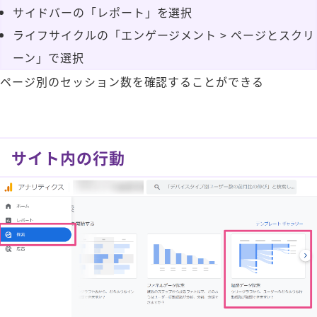
サイドバーの「レポート」を選択
ライフサイクルの「エンゲージメント > ページとスクリ
ーン」で選択
ページ別のセッション数を確認することができる
サイト内の行動