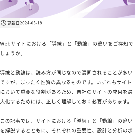
更新日
2024-03-18T14:00:00+09:00
Webサイトにおける「導線」と「動線」の違いをご存知で
しょうか。
導線と動線は、読み方が同じなので混同されることが多い
ですが、まったく性質の異なるものです。いずれもサイト
において重要な役割があるため、自社のサイトの成果を最
大化するためには、正しく理解しておく必要があります。
この記事では、サイトにおける「導線」と「動線」の違い
を解説するとともに、それぞれの重要性、設計と分析のポ