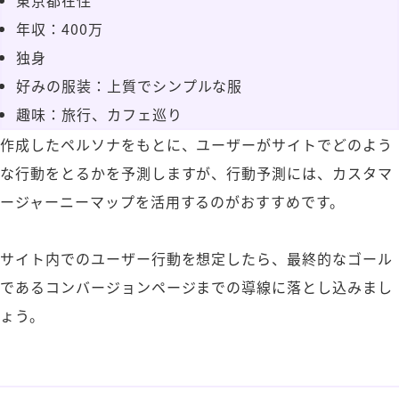
東京都在住
年収：400万
独身
好みの服装：上質でシンプルな服
趣味：旅行、カフェ巡り
作成したペルソナをもとに、ユーザーがサイトでどのよう
な行動をとるかを予測しますが、行動予測には、カスタマ
ージャーニーマップを活用するのがおすすめです。
サイト内でのユーザー行動を想定したら、最終的なゴール
であるコンバージョンページまでの導線に落とし込みまし
ょう。