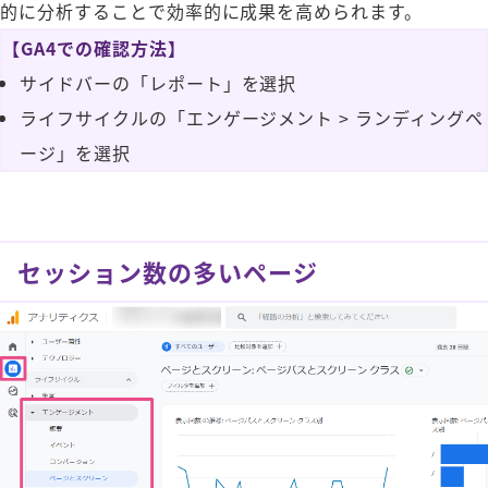
的に分析することで効率的に成果を高められます。
【GA4での確認方法】
サイドバーの「レポート」を選択
ライフサイクルの「エンゲージメント > ランディングペ
ージ」を選択
セッション数の多いページ