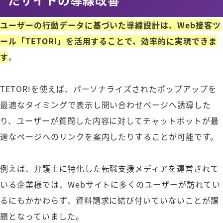
ユーザーの行動データに基づいた導線設計は、Web接客ツ
ール「TETORI」を活用することで、効率的に実現できま
す
。
TETORIを使えば、パーソナライズされたポップアップを
最適なタイミングで表示し問い合わせページへ誘導した
り、ユーザーが質問した内容に対してチャットボットが最
適なページへのリンクを案内したりすることが可能です。
例えば、弁護士に特化した転職支援メディアを運営されて
いる企業様では、Webサイトに多くのユーザーが訪れてい
るにもかかわらず、資料請求に結び付いていないことが課
題となっていました。