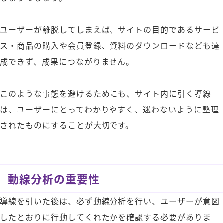
ユーザーが離脱してしまえば、サイトの目的であるサービ
ス・商品の購入や会員登録、資料のダウンロードなども達
成できず、成果につながりません。
このような事態を避けるためにも、サイト内に引く導線
は、ユーザーにとってわかりやすく、迷わないように整理
されたものにすることが大切です。
動線分析の重要性
導線を引いた後は、必ず動線分析を行い、ユーザーが意図
したとおりに行動してくれたかを確認する必要がありま