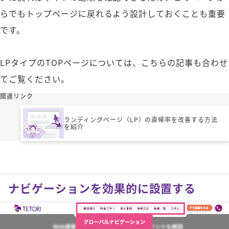
らでもトップページに戻れるよう設計しておくことも重要
です。
LPタイプのTOPページについては、こちらの記事も合わせ
てご覧ください。
関連リンク
ランディングページ（LP）の直帰率を改善する方法
を紹介
ナビゲーションを効果的に設置する