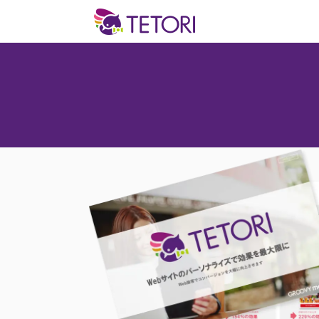
TETORI