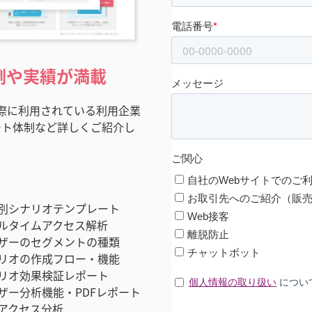
例や実績が満載
際に利用されている利用企業
ポート体制など詳しくご紹介し
別シナリオテンプレート
ルタイムアクセス解析
ザーのセグメントの種類
リオの作成フロー・機能
リオ効果検証レポート
ザー分析機能・PDFレポート
アクセス分析