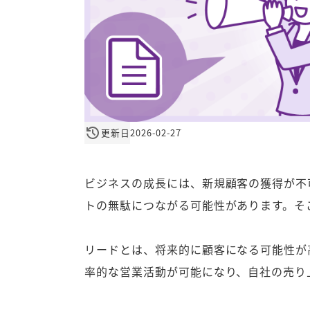
更新日
2026-02-27T12:25:00+09:00
ビジネスの成長には、新規顧客の獲得が不
トの無駄につながる可能性があります。そ
リードとは、将来的に顧客になる可能性が
率的な営業活動が可能になり、自社の売り