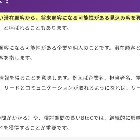
い潜在顧客から、将来顧客になる可能性がある見込み客を
」と呼ばれることもあります。
顧客になる可能性がある企業や個人のことです。潜在顧客
客を指します。
情報を得ることを意味します。例えば企業名、担当者名、
、リードとコミュニケーションが取れるようになれば、リ
時間がかかる）や、検討期間の長いBtoCでは、継続的に興
ドを獲得することが重要です。