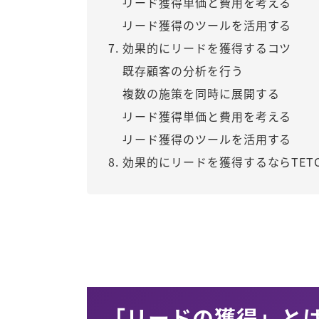
リード獲得単価と費用を考える
リード獲得のツールを活用する
効果的にリードを獲得するコツ
既存顧客の分析を行う
複数の施策を同時に展開する
リード獲得単価と費用を考える
リード獲得のツールを活用する
効果的にリードを獲得するならTETO
「リードの獲得」と