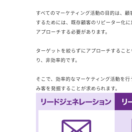
すべてのマーケティング活動の目的は、顧
するためには、既存顧客のリピーター化に
アプローチする必要があります。
ターゲットを絞らずにアプローチすること
り、非効率的です。
そこで、効率的なマーケティング活動を行
み客を発掘することが求められます。