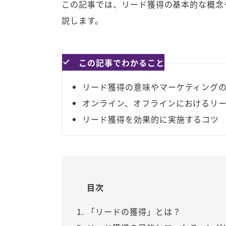
この記事では、リード獲得の基本的な概念
説します。
この記事でわかること
リード獲得の意味やマーケティング
オンライン、オフラインにおけるリ
リード獲得を効果的に実施するコツ
目次
「リードの獲得」とは？