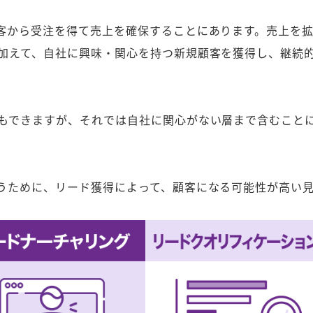
客から受注を得て売上を確保することにあります。売上を
加えて、自社に興味・関心を持つ新規顧客を獲得し、継続
もできますが、それでは自社に関心がない層まで含むこと
うために、リード獲得によって、顧客になる可能性が高い