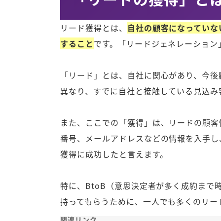
リード獲得とは、
自社の顧客になっていな
すること
です。「リードジェネレーション
「リード」とは、自社に関心があり、今後
異なり、すでに自社と接触している見込み
また、ここでの「獲得」は、リードの顧客
番号、メールアドレスなどの情報を入手し
獲得に成功したと言えます。
特に、BtoB（意思決定者が多く成約まで
持ってもらうために、一人でも多くのリー
関連リンク